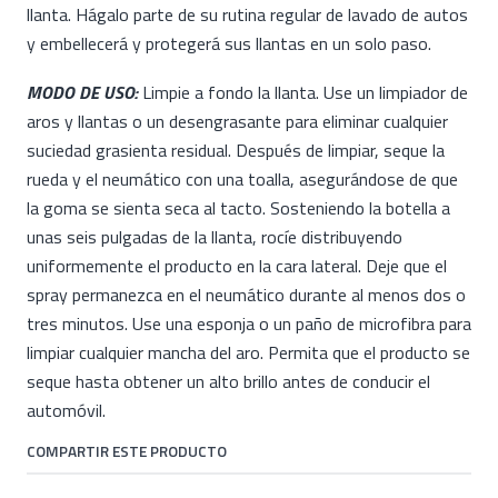
llanta. Hágalo parte de su rutina regular de lavado de autos
y embellecerá y protegerá sus llantas en un solo paso.
MODO DE USO:
Limpie a fondo la llanta. Use un limpiador de
aros y llantas o un desengrasante para eliminar cualquier
suciedad grasienta residual. Después de limpiar, seque la
rueda y el neumático con una toalla, asegurándose de que
la goma se sienta seca al tacto. Sosteniendo la botella a
unas seis pulgadas de la llanta, rocíe distribuyendo
uniformemente el producto en la cara lateral. Deje que el
spray permanezca en el neumático durante al menos dos o
tres minutos. Use una esponja o un paño de microfibra para
limpiar cualquier mancha del aro. Permita que el producto se
seque hasta obtener un alto brillo antes de conducir el
automóvil.
COMPARTIR ESTE PRODUCTO