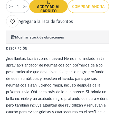
COMPRAR AHORA
AGREGAR AL
Cantidad
CARRITO
Agregar a la lista de favoritos
Mostrar stock de ubicaciones
DESCRIPCIÓN
¡Sus llantas lucirán como nuevas! Hemos formulado este
spray abrillantador de neumáticos con polímeros de alto
peso molecular que devuelven el aspecto negro profundo
de sus neumáticos y resisten el lavado, para que sus
neumáticos sigan luciendo mejor, incluso después de la
próxima lluvia. Obtienes más de lo que parece. Sí, brinda un
brillo increíble y un acabado negro profundo que dura y dura,
pero también incluye agentes que revitalizan y renuevan el
caucho para evitar grietas y cuarteaduras en el perfil de la