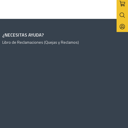
¿NECESITAS AYUDA?
Libro de Reclamaciones (Quejas y Reclamos)