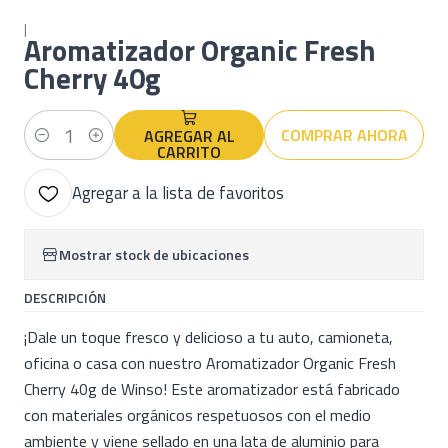
|
Aromatizador Organic Fresh
Cherry 40g
COMPRAR AHORA
AGREGAR AL
Cantidad
CARRITO
Agregar a la lista de favoritos
Mostrar stock de ubicaciones
DESCRIPCIÓN
¡Dale un toque fresco y delicioso a tu auto, camioneta,
oficina o casa con nuestro Aromatizador Organic Fresh
Cherry 40g de Winso! Este aromatizador está fabricado
con materiales orgánicos respetuosos con el medio
ambiente y viene sellado en una lata de aluminio para