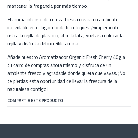
mantener la fragancia por más tiempo.
El aroma intenso de cereza fresca creará un ambiente
inolvidable en el lugar donde lo coloques. ¡Simplemente
retira la rejilla de plástico, abre la lata, vuelve a colocar la
rejilla y disfruta del increíble aroma!
Añade nuestro Aromatizador Organic Fresh Cherry 40g a
tu carro de compras ahora mismo y disfruta de un
ambiente fresco y agradable donde quiera que vayas. ¡No
te pierdas esta oportunidad de llevar la frescura de la
naturaleza contigo!
COMPARTIR ESTE PRODUCTO