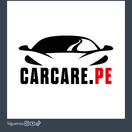
Síguenos