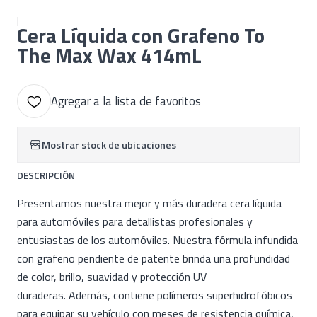
|
Cera Líquida con Grafeno To
The Max Wax 414mL
Agregar a la lista de favoritos
Mostrar stock de ubicaciones
DESCRIPCIÓN
Presentamos nuestra mejor y más duradera cera líquida
para automóviles para detallistas profesionales y
entusiastas de los automóviles. Nuestra fórmula infundida
con grafeno pendiente de patente brinda una profundidad
de color, brillo, suavidad y protección UV
duraderas. Además, contiene polímeros superhidrofóbicos
para equipar su vehículo con meses de resistencia química,