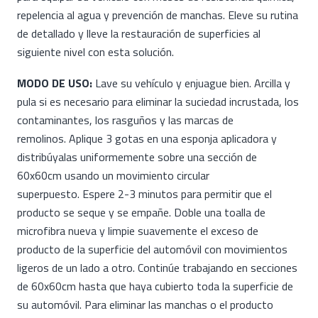
repelencia al agua y prevención de manchas. Eleve su rutina
de detallado y lleve la restauración de superficies al
siguiente nivel con esta solución.
MODO DE USO:
Lave su vehículo y enjuague bien. Arcilla y
pula si es necesario para eliminar la suciedad incrustada, los
contaminantes, los rasguños y las marcas de
remolinos. Aplique 3 gotas en una esponja aplicadora y
distribúyalas uniformemente sobre una sección de
60x60cm usando un movimiento circular
superpuesto. Espere 2-3 minutos para permitir que el
producto se seque y se empañe. Doble una toalla de
microfibra nueva y limpie suavemente el exceso de
producto de la superficie del automóvil con movimientos
ligeros de un lado a otro. Continúe trabajando en secciones
de 60x60cm hasta que haya cubierto toda la superficie de
su automóvil. Para eliminar las manchas o el producto