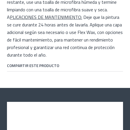
restante, use una toalla de microfibra húmeda y termine
limpiando con una toalla de microfibra suave y seca.
A
PLICACIONES DE MANTENIMIENTO:
Deje que la pintura
se cure durante 24 horas antes de lavarla. Aplique una capa
adicional según sea necesario o use Flex Wax, con opciones
de fácil mantenimiento, para mantener un rendimiento
profesional y garantizar una red continua de protección
durante todo el año.
COMPARTIR ESTE PRODUCTO