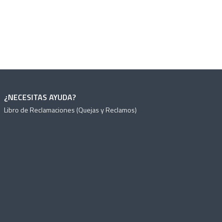
¿NECESITAS AYUDA?
Libro de Reclamaciones (Quejas y Reclamos)