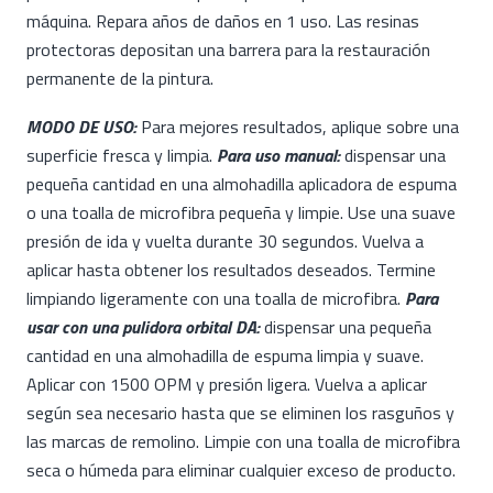
máquina. Repara años de daños en 1 uso. Las resinas
protectoras depositan una barrera para la restauración
permanente de la pintura.
MODO DE USO:
Para mejores resultados, aplique sobre una
superficie fresca y limpia.
Para uso manual:
dispensar una
pequeña cantidad en una almohadilla aplicadora de espuma
o una toalla de microfibra pequeña y limpie. Use una suave
presión de ida y vuelta durante 30 segundos. Vuelva a
aplicar hasta obtener los resultados deseados. Termine
limpiando ligeramente con una toalla de microfibra.
Para
usar con una pulidora orbital DA:
dispensar una pequeña
cantidad en una almohadilla de espuma limpia y suave.
Aplicar con 1500 OPM y presión ligera. Vuelva a aplicar
según sea necesario hasta que se eliminen los rasguños y
las marcas de remolino. Limpie con una toalla de microfibra
seca o húmeda para eliminar cualquier exceso de producto.