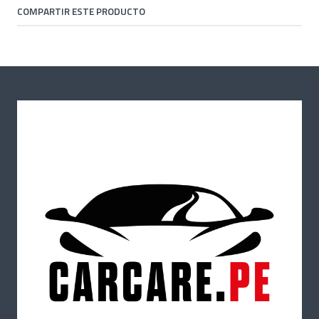
COMPARTIR ESTE PRODUCTO