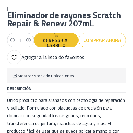
|
Eliminador de rayones Scratch
Repair & Renew 207mL
COMPRAR AHORA
AGREGAR AL
Cantidad
CARRITO
Agregar a la lista de favoritos
Mostrar stock de ubicaciones
DESCRIPCIÓN
Único producto para arañazos con tecnología de reparación
y sellado. Formulado con plaquetas de precisión para
eliminar con seguridad los rasguños, remolinos,
transferencia de pintura, manchas de agua y más. El
producto fácil de usar que se puede aplicar a mano o con