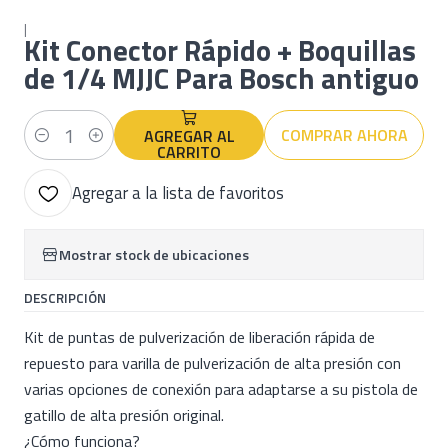
|
Kit Conector Rápido + Boquillas
de 1/4 MJJC Para Bosch antiguo
COMPRAR AHORA
AGREGAR AL
Cantidad
CARRITO
Agregar a la lista de favoritos
Mostrar stock de ubicaciones
DESCRIPCIÓN
Kit de puntas de pulverización de liberación rápida de
repuesto para varilla de pulverización de alta presión con
varias opciones de conexión para adaptarse a su pistola de
gatillo de alta presión original.
¿Cómo funciona?