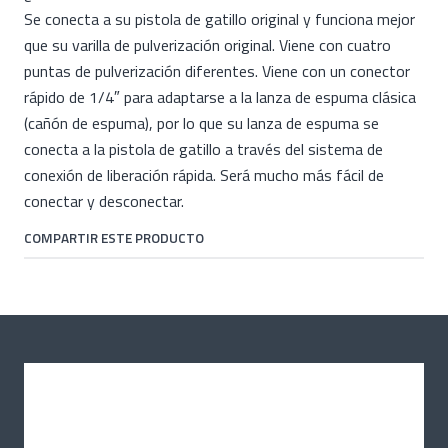
Se conecta a su pistola de gatillo original y funciona mejor
que su varilla de pulverización original. Viene con cuatro
puntas de pulverización diferentes. Viene con un conector
rápido de 1/4″ para adaptarse a la lanza de espuma clásica
(cañón de espuma), por lo que su lanza de espuma se
conecta a la pistola de gatillo a través del sistema de
conexión de liberación rápida. Será mucho más fácil de
conectar y desconectar.
COMPARTIR ESTE PRODUCTO