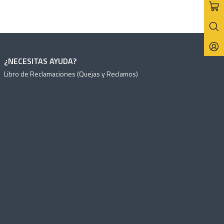
¿NECESITAS AYUDA?
Libro de Reclamaciones (Quejas y Reclamos)