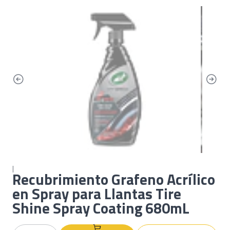
|
Recubrimiento Grafeno Acrílico
en Spray para Llantas Tire
Shine Spray Coating 680mL