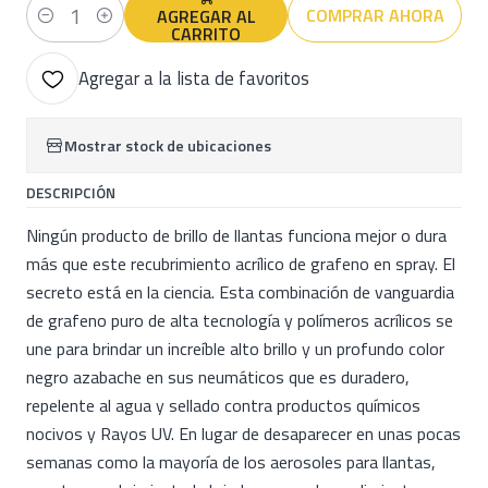
COMPRAR AHORA
AGREGAR AL
Cantidad
CARRITO
Agregar a la lista de favoritos
Mostrar stock de ubicaciones
DESCRIPCIÓN
Ningún producto de brillo de llantas funciona mejor o dura
más que este recubrimiento acrílico de grafeno en spray. El
secreto está en la ciencia. Esta combinación de vanguardia
de grafeno puro de alta tecnología y polímeros acrílicos se
une para brindar un increíble alto brillo y un profundo color
negro azabache en sus neumáticos que es duradero,
repelente al agua y sellado contra productos químicos
nocivos y Rayos UV. En lugar de desaparecer en unas pocas
semanas como la mayoría de los aerosoles para llantas,