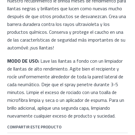
nuestro recubrimiento le brinda meses de rendimiento para
llantas negras y brillantes que lucen como nuevas mucho
después de que otros productos se desvanezcan. Crea una
barrera duradera contra los rayos ultravioleta y los
productos químicos. Conserva y protege el caucho en una
de las características de seguridad más importantes de su
automóvil: ¡sus llantas!
MODO DE USO:
Lave las llantas a fondo con un limpiador
de llantas de alto rendimiento. Agite bien el recipiente y
rocíe uniformemente alrededor de toda la pared lateral de
cada neumático. Deje que el spray penetre durante 3-5
minutos. Limpie el exceso de rociado con una toalla de
microfibra limpia y seca o un aplicador de espuma. Para un
brillo adicional, aplique una segunda capa, limpiando
nuevamente cualquier exceso de producto y suciedad.
COMPARTIR ESTE PRODUCTO