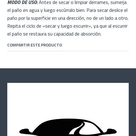
MODO DE USO:
Antes de secar o limpiar derrames, sumerja
el paño en agua y luego escúrralo bien. Para secar deslice el
paño por la superficie en una dirección, no de un lado a otro.
Repita el ciclo de «secar y luego escurrir», ya que al escurrir
el paño se restaura su capacidad de absorción.
COMPARTIR ESTE PRODUCTO