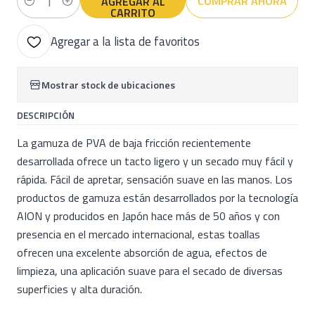
COMPRAR AHORA
AGREGAR AL
Cantidad
CARRITO
Agregar a la lista de favoritos
Mostrar stock de ubicaciones
DESCRIPCIÓN
La gamuza de PVA de baja fricción recientemente
desarrollada ofrece un tacto ligero y un secado muy fácil y
rápida. Fácil de apretar, sensación suave en las manos. Los
productos de gamuza están desarrollados por la tecnología
AION y producidos en Japón hace más de 50 años y con
presencia en el mercado internacional, estas toallas
ofrecen una excelente absorción de agua, efectos de
limpieza, una aplicación suave para el secado de diversas
superficies y alta duración.